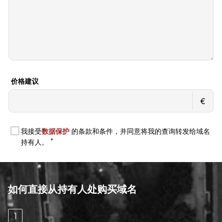
如何直接从持有人处购买域名
1