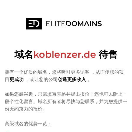
域名
koblenzer.de
待售
拥有一个优质的域名，您将吸引更多访客
，从而使您的项
目
更成功
，或让您的公司
创造更多收入
。
如果您感兴趣，只需填写表格并提出报价！您也可以附上一
段个性化留言。域名所有者将尽快与您联系，并为您提供一
份无约束力的报价。
高级域名的优势一览：